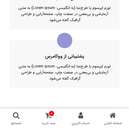
لورم ایپسوم یا طرح‌نما (به انگلیسی: Lorem ipsum) به متنی
آزمایشی و بی‌معنی در صنعت چاپ، صفحه‌آرایی و طراحی
گرافیک گفته می‌شود.
پشتیبانی از ووکامرس
لورم ایپسوم یا طرح‌نما (به انگلیسی: Lorem ipsum) به متنی
آزمایشی و بی‌معنی در صنعت چاپ، صفحه‌آرایی و طراحی
گرافیک گفته می‌شود.
0
صفحه اصلی
حساب‌کاربری
سبد خرید
جستجو