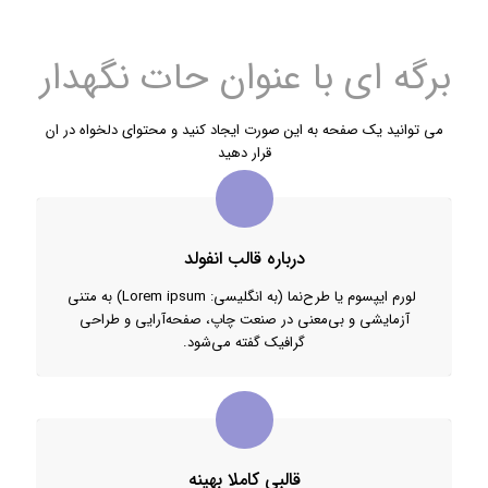
برگه ای با عنوان حات نگهدار
می توانید یک صفحه به این صورت ایجاد کنید و محتوای دلخواه در ان
قرار دهید
درباره قالب انفولد
لورم ایپسوم یا طرح‌نما (به انگلیسی: Lorem ipsum) به متنی
آزمایشی و بی‌معنی در صنعت چاپ، صفحه‌آرایی و طراحی
گرافیک گفته می‌شود.
قالبی کاملا بهینه