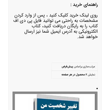
راهنمای خرید :
روی لینک خرید کلیک کنید ، پس از وارد کردن
مشخصات به راحتی می توانید فایل پی دی اف
کتاب را به رایگان دریافت کنید، کتاب
الکترونیکی به آدرس ایمیل شما نیز ارسال
خواهد شد.
مرتب‌سازی براساس
پیش‌فرض
نمایش
2 محصول در هر صفحه