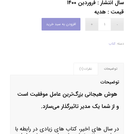
سال انتشار : فروردین ۱۴۰۰
قیمت : هدیه
افزودن به سبد خرید
دسته:
کتاب
توضیحات
نظرات (1)
توضیحات
هوش هیجانی بزرگ‌ترین عامل موفقیت است
و از شما یک مدیر تاثیرگذار می‌سازد.
در سال های اخیر، کتاب های زیادی در رابطه با