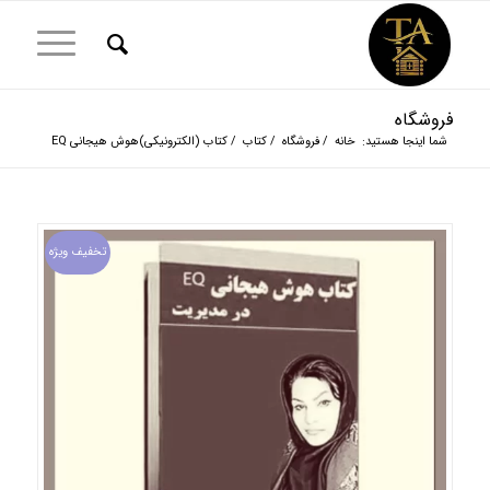
فروشگاه
شما اینجا هستید:
خانه
/
فروشگاه
/
کتاب
/
کتاب (الکترونیکی)هوش هیجانی EQ
تخفیف ویژه