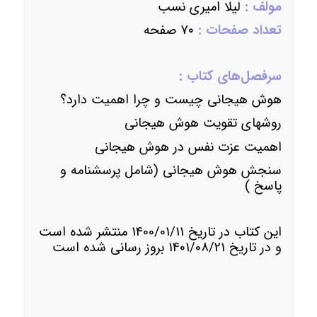
مولف :
لیلا امیری نسب
تعداد صفحات :
۷۰ صفحه
سرفصل‌های کتاب :
هوش هیجانی چیست و چرا اهمیت دارد؟
روشهای تقویت هوش هیجانی
اهمیت عزت نفس در هوش هیجانی
سنجش هوش هیجانی (شامل پرسشنامه و
پاسخ )
این کتاب در تاریخ 1400/01/11 منتشر شده است
و در تاریخ 1401/08/21 بروز رسانی شده است