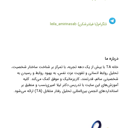
تلگرام(با فیلترشکن)
leila_amirinasab
درباره ما
خانه TA با بیش از یک دهه تجربه، با تمرکز بر شناخت ساختار شخصیت،
تحلیل روابط انسانی و تقویت عزت نفس، به بهبود روابط و رسیدن به
شخصیتی سالم، قدرتمند، کاریزماتیک و موفق کمک می‌کند. کلیه
آموزش‌های این سایت با تدریس دکتر لیلا امیری‌نسب و منطبق بر
استانداردهای انجمن بین‌المللی تحلیل رفتار متقابل (TA) ارائه می‌شود.