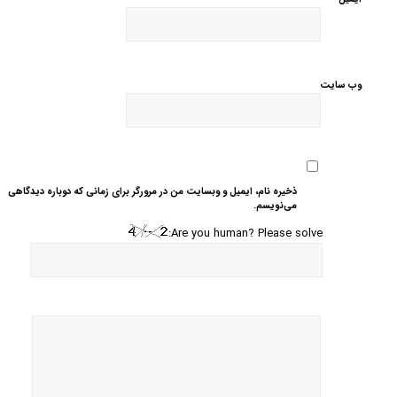
وب‌ سایت
ذخیره نام، ایمیل و وبسایت من در مرورگر برای زمانی که دوباره دیدگاهی
می‌نویسم.
Are you human? Please solve: