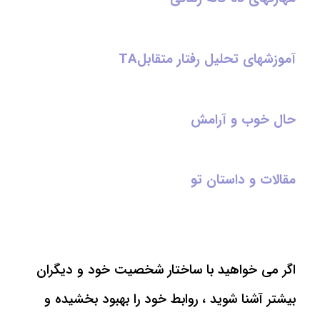
آموزشهای تحلیل رفتار متقابلTA
حال خوب و آرامش
مقالات و داستان تو
اگر می خواهید با ساختار شخصیت خود و دیگران
بیشتر آشنا شوید ، روابط خود را بهبود بخشیده و