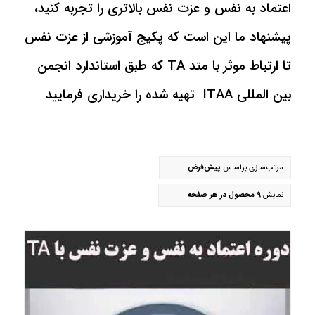
اعتماد به نفس و عزت نفس بالاتری را تجربه کنید،
پیشنهاد ما این است که پکیج آموزشی از عزت نفس
تا ارتباط موثر با متد TA که طبق استاندارد انجمن
بین المللی ITAA تهیه شده را خریداری فرمایید
مرتب‌سازی براساس
پیش‌فرض
نمایش
9 محصول در هر صفحه