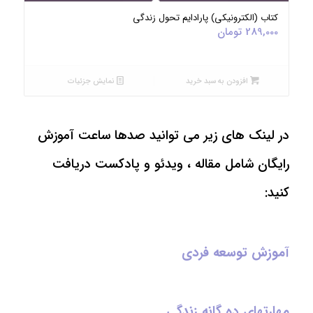
کتاب (الکترونیکی) پارادایم تحول زندگی
289,000
تومان
افزودن به سبد خرید
نمایش جزئیات
در لینک های زیر می توانید صدها ساعت آموزش
رایگان شامل مقاله ، ویدئو و پادکست دریافت
کنید:
آموزش توسعه فردی
مهارتهای ده گانه زندگی