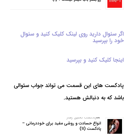
اگر سئوال دارید روی لینک کلیک کنید و سئوال
خود را بپرسید
اینجا کلیک کنید و بپرسید
پادکست های این قسمت می تواند جواب سئوالی
باشد که به دنبالش هستید.
IN
پادکست تحلیل رفتار
انواع حسادت و روشی مفید برای خوددرمانی –
پادکست (11)