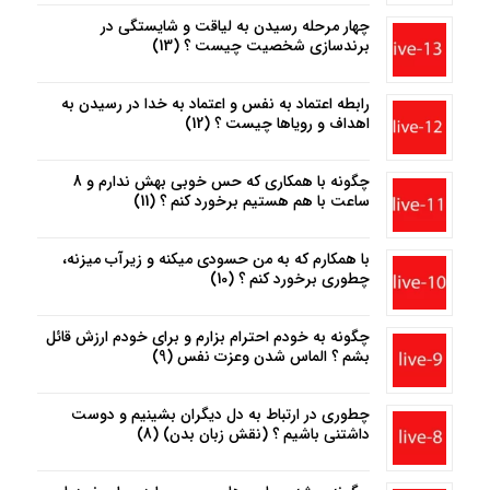
چهار مرحله رسیدن به لیاقت و شایستگی در
برندسازی شخصیت چیست ؟ (13)
رابطه اعتماد به نفس و اعتماد به خدا در رسیدن به
اهداف و رویاها چیست ؟ (12)
چگونه با همکاری که حس خوبی بهش ندارم و 8
ساعت با هم هستیم برخورد کنم ؟ (11)
با همکارم که به من حسودی میکنه و زیرآب میزنه،
چطوری برخورد کنم ؟ (10)
چگونه به خودم احترام بزارم و برای خودم ارزش قائل
بشم ؟ الماس شدن وعزت نفس (9)
چطوری در ارتباط به دل دیگران بشینیم و دوست
داشتنی باشیم ؟ (نقش زبان بدن) (8)