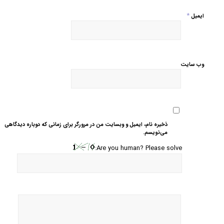
*
ایمیل
وب‌ سایت
ذخیره نام، ایمیل و وبسایت من در مرورگر برای زمانی که دوباره دیدگاهی
می‌نویسم.
Are you human? Please solve: