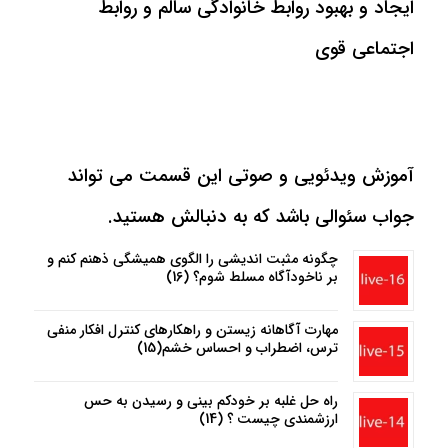
ایجاد و بهبود روابط خانوادگی سالم و روابط
اجتماعی قوی
آموزش ویدئویی و صوتی این قسمت می تواند
جواب سئوالی باشد که به دنبالش هستید.
چگونه مثبت اندیشی را الگوی همیشگی ذهنم کنم و
بر ناخودآگاه مسلط شوم؟ (16)
مهارت آگاهانه زیستن و راهکارهای کنترل افکار منفی
ترس، اضطراب و احساس خشم(15)
راه حل غلبه بر خودکم بینی و رسیدن به حس
ارزشمندی چیست ؟ (14)