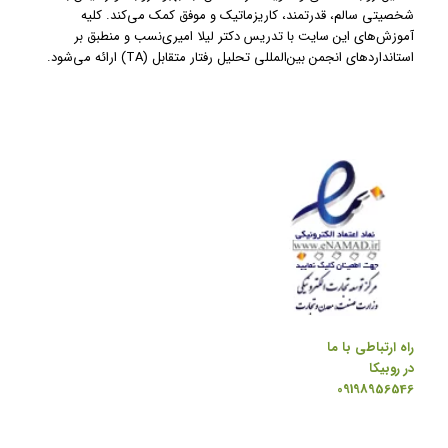
شخصیتی سالم، قدرتمند، کاریزماتیک و موفق کمک می‌کند. کلیه
آموزش‌های این سایت با تدریس دکتر لیلا امیری‌نسب و منطبق بر
استانداردهای انجمن بین‌المللی تحلیل رفتار متقابل (TA) ارائه می‌شود.
راه ارتباطی با ما
در روبیکا
09198956546