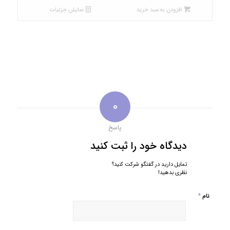
بود.
افزودن به سبد خرید
نمایش جزئیات
0
پاسخ
دیدگاه خود را ثبت کنید
تمایل دارید در گفتگو شرکت کنید؟
نظری بدهید!
*
نام