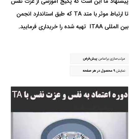
پیشنهاد ما این است که پکیج آموزشی از عزت نفس
تا ارتباط موثر با متد TA که طبق استاندارد انجمن
بین المللی ITAA تهیه شده را خریداری فرمایید.
مرتب‌سازی براساس
پیش‌فرض
نمایش
9 محصول در هر صفحه