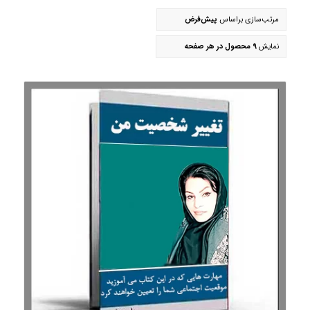
مرتب‌سازی براساس
پیش‌فرض
نمایش
9 محصول در هر صفحه