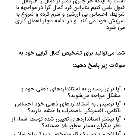
است به اینکه هر چیزی کمتر از کمال را غیرقابل
قبول تلقی کنیم بنابراین فرد کمال گرا در مواجهه با
شرایط، احساس بی ارزشی و شرم کرده و شروع به
سرزنش خود می کند. و در ادامه دچار اهمال کاری
می شود.
شما می‌توانید برای تشخیص کمال گرایی خود به
سوالات زیر پاسخ دهید:
آیا برای رسیدن به استانداردهای ذهنی خود با
مشکل مواجه می‌شوید؟
آیا نرسیدن به استانداردهای ذهنی خود احساس
ناکامی، افسردگی ،اضطراب یا خشم دارید؟
آیا بیشتر استانداردهای تعیین شده توسط شما، از
نظر دیگران بسیار سطح بالا هستند؟
آیا انجام دادن یک کار مشخص در یک بازه زمانی