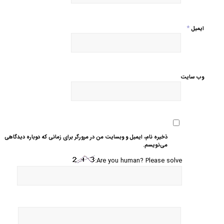
*
ایمیل
وب‌ سایت
ذخیره نام، ایمیل و وبسایت من در مرورگر برای زمانی که دوباره دیدگاهی
می‌نویسم.
Are you human? Please solve: