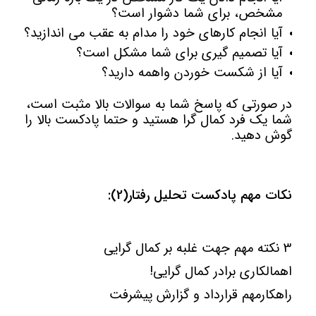
مشخص، برای شما دشوار است؟
آیا انجام کارهای خود را مدام به عقب می اندازید؟
آیا تصمیم گیری برای شما مشکل است؟
آیا از شکست خوردن واهمه دارید؟
در صورتی که پاسخ شما به سوالات بالا مثبت است،
شما یک فرد کمال گرا هستید و حتما پادکست بالا را
گوش دهید.
نکات مهم پادکست تحلیل رفتار(2):
3 نکته مهم جهت غلبه بر کمال گرایی
اهمالکاری برادر کمال گرایی!
راهکارمهم قرارداد و گزارش پیشرفت