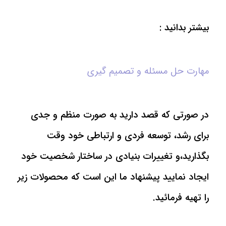
بیشتر بدانید :
مهارت حل مسئله و تصمیم گیری
در صورتی که قصد دارید به صورت منظم و جدی
برای رشد، توسعه فردی و ارتباطی خود وقت
بگذارید،و تغییرات بنیادی در ساختار شخصیت خود
ایجاد نمایید پیشنهاد ما این است که محصولات زیر
را تهیه فرمائید.