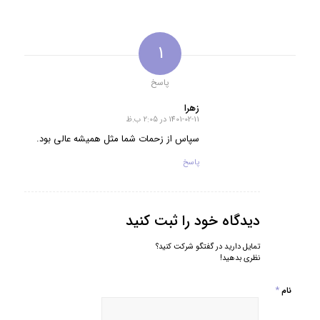
1
پاسخ
زهرا
1401-02-11 در 2:05 ب.ظ
گفته:
سپاس از زحمات شما مثل همیشه عالی بود.
پاسخ
دیدگاه خود را ثبت کنید
تمایل دارید در گفتگو شرکت کنید؟
نظری بدهید!
*
نام