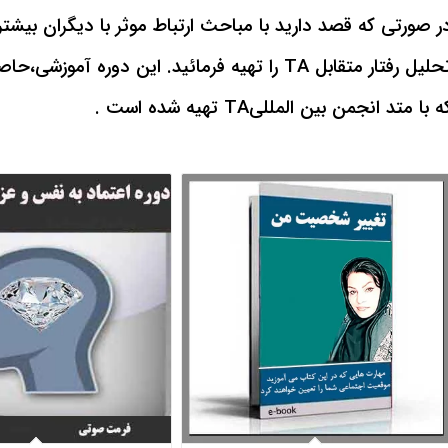
ر صورتی که قصد دارید با مباحث ارتباط موثر با دیگران بیش
تحلیل رفتار متقابل TA را تهیه فرمائید. این
ه با متد انجمن بین المللیTA تهیه شده است .