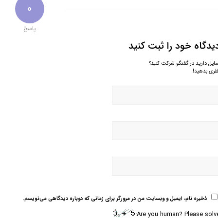
0
پاسخ
یدگاه خود را ثبت کنید
مایل دارید در گفتگو شرکت کنید؟
ظری بدهید!
ذخیره نام، ایمیل و وبسایت من در مرورگر برای زمانی که دوباره دیدگاهی می‌نویسم.
Are you human? Please solve