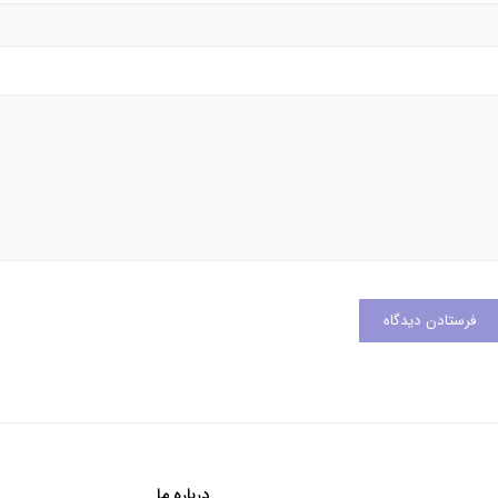
درباره ما