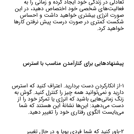
تعادلی در زندگی خود ایجاد کرده و زمانی را به
فعالیت‌های شخصی خود اختصاص دهید، در این
صورت انرژی بیشتری خواهید داشت و احساس
شکست کمتری در صورت درست پیش نرفتن کارها
خواهید کرد.
پیشنهادهایی برای کنارآمدن مناسب با استرس
1-از انکارکردن دست بردارید. اعتراف کنید که استرس
دارید و نمی‌توانید همه چیز را کنترل کنید. گوش به
زنگ زمانی‌هایی باشید که انرژی یا تمرکز خود را از
دست می‌دهید: این‌ها نشانۀ این هستند که شما
می‌بایست الگوی رفتاری خود را تغییر دهید.
2-باور کنید که شما فردی پویا و در حال تغییر