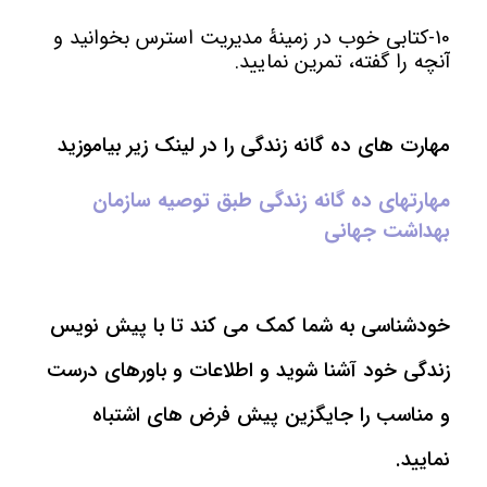
10-کتابی خوب در زمینۀ مدیریت استرس بخوانید و
آنچه را گفته، تمرین نمایید.
مهارت های ده گانه زندگی را در لینک زیر بیاموزید
مهارتهای ده گانه زندگی طبق توصیه سازمان
بهداشت جهانی
خودشناسی به شما کمک می کند تا با پیش نویس
زندگی خود آشنا شوید و اطلاعات و باورهای درست
و مناسب را جایگزین پیش فرض های اشتباه
نمایید.