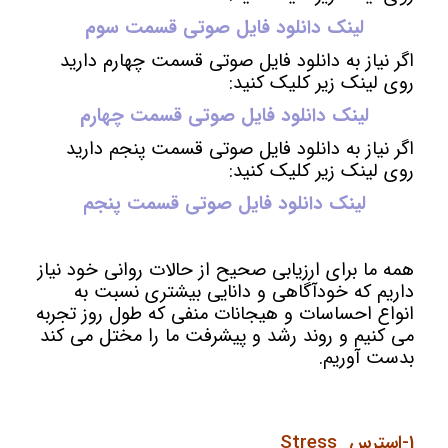
لینک دانلود فایل صوتی قسمت سوم
اگر نیاز به دانلود فایل صوتی قسمت چهارم دارید
روی لینک زیر کلیک کنید:
لینک دانلود فایل صوتی قسمت چهارم
اگر نیاز به دانلود فایل صوتی قسمت پنجم دارید
روی لینک زیر کلیک کنید:
لینک دانلود فایل صوتی قسمت پنجم
همه ما برای ارزیابی صحیح از حالات روانی خود نیاز
داریم که خودآگاهی و دانایی بیشتری نسبت به
انواع احساسات و هیجانات منفی که طول روز تجربه
می کنیم و روند رشد و پیشرفت ما را مختل می کند
بدست آوریم.
1-استرس Stress