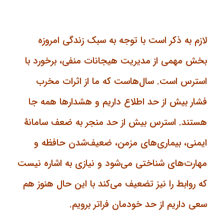
لازم به ذکر است با توجه به سبک زندگی امروزه
بخش مهمی از مدیریت هیجانات منفی، برخورد با
استرس است. سال‌هاست که ما از اثرات مخرب
فشار بیش از حد اطلاع داریم و هشدارها همه جا
هستند. استرس بیش از حد منجر به ضعف سامانۀ
ایمنی، بیماری‌های مزمن، ضعیف‌شدن حافظه و
مهارت‌های شناختی می‎‌شود و نیازی به اشاره نیست
که روابط را نیز تضعیف می‌کند با این حال هنوز هم
سعی داریم از حد خودمان فراتر برویم.