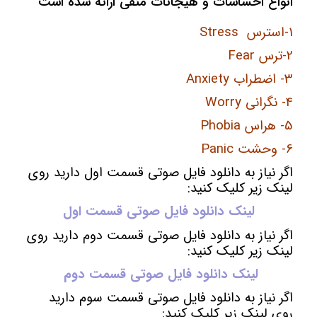
انواع احساسات و هیجانات منفی ارائه شده است
1-استرس Stress
2-ترس Fear
3- اضطراب Anxiety
4- نگرانی Worry
5- هراس Phobia
6- وحشت Panic
اگر نیاز به دانلود فایل صوتی قسمت اول دارید روی
لینک زیر کلیک کنید:
لینک دانلود فایل صوتی قسمت اول
اگر نیاز به دانلود فایل صوتی قسمت دوم دارید روی
لینک زیر کلیک کنید:
لینک دانلود فایل صوتی قسمت دوم
اگر نیاز به دانلود فایل صوتی قسمت سوم دارید
روی لینک زیر کلیک کنید: