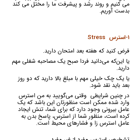
می کنیم و روند رشد و پیشرفت ما را مختل می کند
بدست آوریم.
1-استرس Stress
فرض کنید که هفته بعد امتحان دارید.
یا این‌که می‌دانید فردا صبح یک مصاحبه شغلی مهم
دارید.
یا یک چک خیلی مهم با مبلغ بالا دارید که دو روز
بعد باید نقد شود.
در چنین شرایطی وقتی می‌گویید به من استرس
وارد شده ممکن است منظورتان این باشد که یک
عامل بیرونی وجود دارد که برای شما، تنش ایجاد
کرده است، منظور شما از استرس، پاسخ بدن به
عامل استرس زا و فشارهای محیط است.
تشخیص استرس مفید از غیر مفید