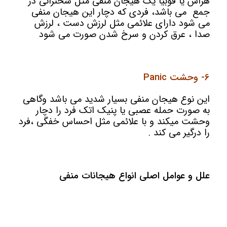
هراس یا فوبیا یک هیجان منفی مثل سخنرانی در
جمع می باشد، فردی که دچار این هیجان منفی
می شود دارای علائمی مثل لرزش دست ، لرزش
صدا ، عرق کردن و سرخ شدن صورت می شود
6- وحشت Panic
این نوع هیجان منفی بسیار شدید می باشد وگاهی
به صورت حمله عصبی یا پنیک اتک فرد را دچار
وحشت میکند و با علائمی مثل احساس خفگی ،فرد
را درگیر می کند .
علل و عوامل اصلی انواع هیجانات منفی