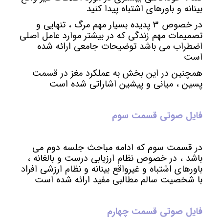
بینانه و باورهای اشتباه پیدا کنید
در خصوص 3 پدیده بسیار مهم مرگ ، تنهایی و
تصمیمات مهم زندگی که در بیشتر موارد عامل اصلی
اضطراب می باشد توضیحات جامعی ارائه شده
است
همچنین در این بخش به عملکرد مغز در قسمت
پسین ، میانی و پیشین اشاراتی شده است
فایل صوتی قسمت سوم
در قسمت سوم که ادامه مباحث جلسه دوم می
باشد ، در خصوص نظام ارزیابی درست و بالغانه ،
باورهای اشتباه و غیرواقع بینانه و نظام ارزشی افراد
با شخصیت سالم مطالبی مفید ارائه شده است
فایل صوتی قسمت چهارم