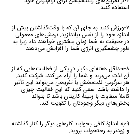
6-از تمرین‌های ریلکسیشن برای آرام‌کردن خود
استفاده کنید.
7-ورزش کنید به جای آن که با وقت‌گذاشتن بیش از
اندازه خود را از نفس بیاندازید. نرمش‌های معمولی
در حقیقت به شما زمان بیشتری خواهند داد زیرا به
طور چشمگیری انرژی شما را افزایش می‌دهند.
8-حداقل هفته‌ای یکبار در یکی از فعالیت‌هایی که از
آن لذت می‌برید و شما را آرام می‌کند، شرکت کنید.
هر سرگرمی لذت‌بخش یا تفریحی می‌تواند این تأثیر
را داشته باشد. سعی کنید که این فعالیت چیزی
کاملاً متفاوت با زمینۀ کاریتان باشد تا بتواند
بخش‌های دیگر وجودتان را تقویت کند.
9-به اندازۀ کافی بخوابید کارهای دیگر را کنار گذاشته
و زودتر به رختخواب بروید.