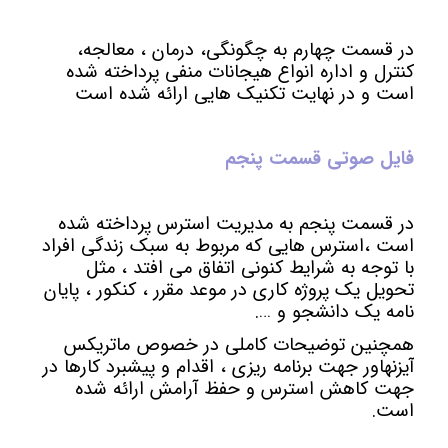
در قسمت چهارم به چگونگی، درمان ، معالجه،
کنترل و اداره انواع هیجانات منفی پرداخته شده
است و در نهایت تکنیک هایی ارائه شده است
فایل صوتی قسمت پنجم
در قسمت پنجم به مدیریت استرس پرداخته شده
است ،
استرس هایی که مربوط به سبک زندگی افراد
با توجه به شرایط کنونی اتفاق می افتد ، مثل
تحویل یک پروژه کاری در موعد مقرر ، کنکور ، پایان
نامه یک دانشجو و ….
همچنین توضیحات کاملی در خصوص ماتریکس
آیزنهاور جهت برنامه ریزی ، اقدام و پیشبرد کارها در
جهت کاهش استرس و حفظ آرامش ارائه شده
است.