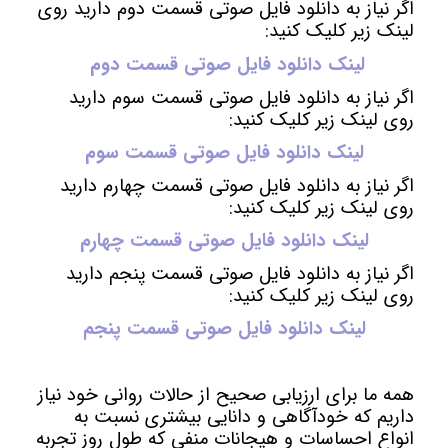
اگر نیاز به دانلود فایل صوتی قسمت دوم دارید روی
لینک زیر کلیک کنید:
لینک دانلود فایل صوتی قسمت دوم
اگر نیاز به دانلود فایل صوتی قسمت سوم دارید
روی لینک زیر کلیک کنید:
لینک دانلود فایل صوتی قسمت سوم
اگر نیاز به دانلود فایل صوتی قسمت چهارم دارید
روی لینک زیر کلیک کنید:
لینک دانلود فایل صوتی قسمت چهارم
اگر نیاز به دانلود فایل صوتی قسمت پنجم دارید
روی لینک زیر کلیک کنید:
لینک دانلود فایل صوتی قسمت پنجم
همه ما برای ارزیابی صحیح از حالات روانی خود نیاز
داریم که خودآگاهی و دانایی بیشتری نسبت به
انواع احساسات و هیجانات منفی که طول روز تجربه