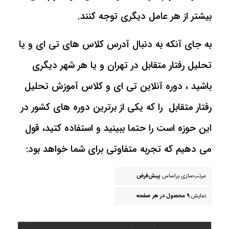
بیشتر از هر عامل دیگری توجه کنند.
به جای آنکه به دنبال آدرس کلاس های تی ای و یا
تحلیل رفتار متقابل در تهران و یا هر شهر دیگری
باشید ، دوره آنلاین تی ای و کلاس آموزش تحلیل
رفتار متقابل را که یکی از برترین دوره های کشور در
این حوزه است را حتما ببینید و استفاده کتید، قول
می دهیم که تجربه متفاوتی برای شما خواهد بود:
مرتب‌سازی براساس
پیش‌فرض
نمایش
9 محصول در هر صفحه