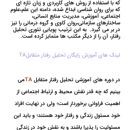
که با استفاده از روش های کاربردی و زبان تازه ای
که برای روان شناسی ابداع شده، دامنه این علم،علوم
اجتماعی، آموزشی، مدیریت منابع انسانی،
ساختارهای سازمانی،روان کاوی و گروه درمانی را نیز
در بر می گیرد. به این ترتیب پویایی تئوری تحلیل
رفتار، آن را از دیگر مکتب ها متمایز کرده است.
لینک های آموزش رایگان تحلیل رفتار متقابلTA
در دوره های آموزشی تحلیل رفتار متقابل
TA
می
بینیم که چه قدر نقش محیط و ارتباط اجتماعی از
اهمیت فراوانی برخوردار است؛ ولی در نهایت افراد
خود مسئول زندگی و رفتار خود هستند؛ و باید این
مسئولیت را پذیرا باشند و به نقش خود در زندگی