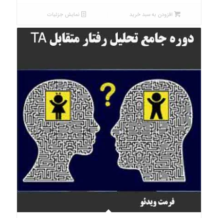
افزودن به سبد خرید
نمایش جزئیات
5.00