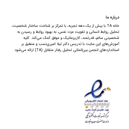
درباره ما
خانه TA با بیش از یک دهه تجربه، با تمرکز بر شناخت ساختار شخصیت،
تحلیل روابط انسانی و تقویت عزت نفس، به بهبود روابط و رسیدن به
شخصیتی سالم، قدرتمند، کاریزماتیک و موفق کمک می‌کند. کلیه
آموزش‌های این سایت با تدریس دکتر لیلا امیری‌نسب و منطبق بر
استانداردهای انجمن بین‌المللی تحلیل رفتار متقابل (TA) ارائه می‌شود.