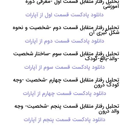
تحلیل رفتار متقابل قسمت اول -معرفی دوره
آموزشی
دانلود پادکست قسمت اول از آپارات
تحلیل رفتار متقابل قسمت دوم -شخصیت و نحوه
شکل گیری آن
دانلود پادکست قسمت دوم از آپارات
تحلیل رفتار متقابل قسمت سوم -ساختار شخصیت
-والد-بالغ-کودک
دانلود پادکست قسمت سوم از آپارات
تحلیل رفتار متقابل قسمت چهارم -شخصیت -وجه
کودک درون
دانلود پادکست قسمت چهارم از آپارات
تحلیل رفتار متقابل قسمت پنجم -شخصیت- وجه
والد درون
دانلود پادکست قسمت پنجم از آپارات