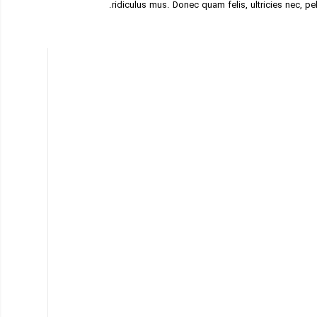
ridiculus mus. Donec quam felis, ultricies nec, pe