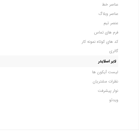
عناصر خط
عناصر وبلاگ
عنصر تیم
فرم های تماس
کد های کوتاه نمونه کار
گالری
لایر اسلایدر
لیست آیکون ها
نظرات مشتریان
نوار پیشرفت
ویدئو