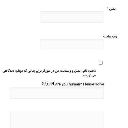
*
ایمیل
وب‌ سایت
ذخیره نام، ایمیل و وبسایت من در مرورگر برای زمانی که دوباره دیدگاهی
می‌نویسم.
Are you human? Please solve: