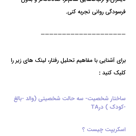
فرسودگی روانی تجربه کنی.
————————————————————
برای آشنایی با مفاهیم تحلیل رفتار، لینک های زیر را
کلیک کنید
:
ساختار شخصیت- سه حالت شخصیتی (والد -بالغ
-کودک ) درTA
اسکریپت چیست ؟