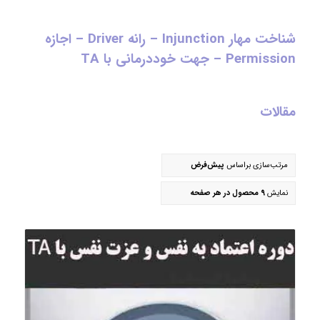
شناخت مهار Injunction – رانه Driver – اجازه
Permission – جهت خوددرمانی با TA
مقالات
مرتب‌سازی براساس
پیش‌فرض
نمایش
9 محصول در هر صفحه