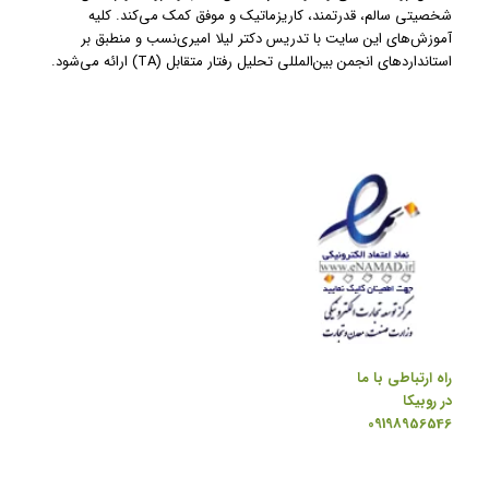
شخصیتی سالم، قدرتمند، کاریزماتیک و موفق کمک می‌کند. کلیه
آموزش‌های این سایت با تدریس دکتر لیلا امیری‌نسب و منطبق بر
استانداردهای انجمن بین‌المللی تحلیل رفتار متقابل (TA) ارائه می‌شود.
راه ارتباطی با ما
در روبیکا
09198956546