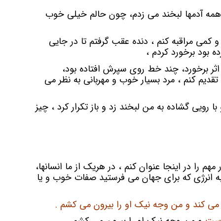
به همه آدمها لبخند می زدم، چون حالم خیلی خوب
 کمی مراقبه کنم ، دنده عقب گرفتم تا در جایی
 بود برخورد کردم ،
ثر برخورد، چند خط روی سپرش افتاده بود،
 تقدیم کنم ، مرد بسیار خوب و مهربانی به نظر می
با رویی گشاده به من لبخند زد و باز تکرار کرد ، چیز
هم را در اینجا عنوان کنم ، در هریک از ما انسانها،
به انرژی که برای جهان می فرستید صفات خوب و یا
می کند و من وجه نیک او را بیرون می کشم .