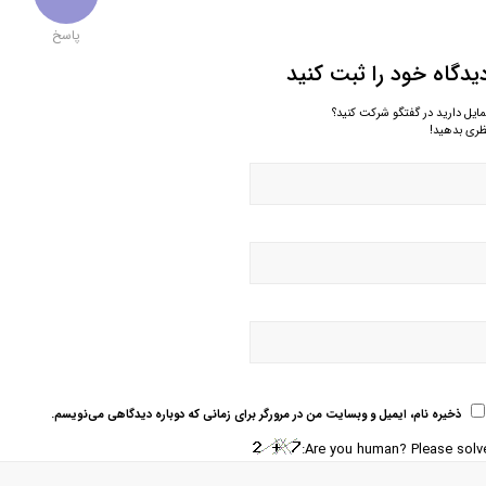
پاسخ
یدگاه خود را ثبت کنید
مایل دارید در گفتگو شرکت کنید؟
ظری بدهید!
ذخیره نام، ایمیل و وبسایت من در مرورگر برای زمانی که دوباره دیدگاهی می‌نویسم.
Are you human? Please solve