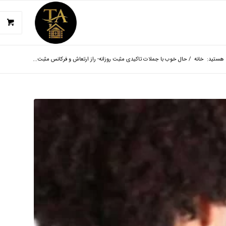
 هستید:
خانه
/
حال خوب با جملات تاکیدی مثبت روزانه- راز ارتعاش و فرکانس مثبت...