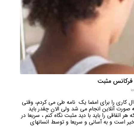
 فرکانس مثبت
le
وال کاری را برای امضا یک نامه طی می کردم، وقتی
به صورت آنلاین انجام می شد ولی الان چقدر باید
 هر اتفاقی را باید با دید مثبت نگاه کنم ، سریعا در
ر است و به آسانی و سریعا و توسط انسانهای