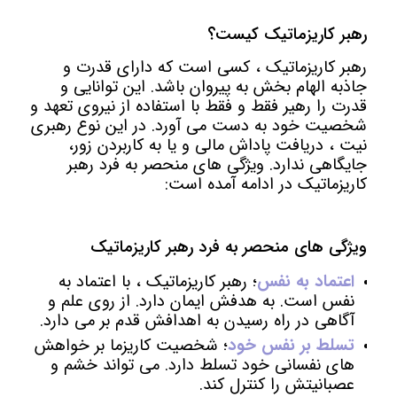
رهبر کاریزماتیک کیست؟
رهبر کاریزماتیک ، کسی است که دارای قدرت و
جاذبه الهام بخش به پیروان باشد. این توانایی و
قدرت را رهیر فقط و فقط با استفاده از نیروی تعهد و
شخصیت خود به دست می آورد. در این نوع رهبری
نیت ، دریافت پاداش مالی و یا به کاربردن زور،
جایگاهی ندارد. ویژگی های منحصر به فرد رهبر
کاریزماتیک در ادامه آمده است:
ویژگی های منحصر به فرد رهبر کاریزماتیک
اعتماد به نفس
؛ رهبر کاریزماتیک ، با اعتماد به
نفس است. به هدفش ایمان دارد. از روی علم و
آگاهی در راه رسیدن به اهدافش قدم بر می دارد.
تسلط بر نفس خود
؛ شخصیت کاریزما بر خواهش
های نفسانی خود تسلط دارد. می تواند خشم و
عصبانیتش را کنترل کند.