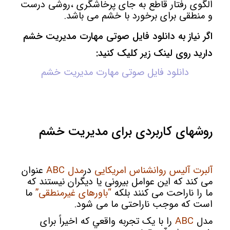
الگوی رفتار قاطع به جای پرخاشگری ،روشی درست
و منطقی برای برخورد با خشم می باشد.
اگر نیاز به دانلود فایل صوتی مهارت مدیریت خشم
دارید روی لینک زیر کلیک کنید:
دانلود فایل صوتی مهارت مدیریت خشم
روشهای کاربردی برای مدیریت خشم
آلبرت آلیس روانشناس امریکایی
در
مدل ABC
عنوان
می کند که این عوامل بیرونی یا دیگران نیستند که
ما را ناراحت می کنند بلکه
“باورهای غیرمنطقی”
ما
است که موجب ناراحتی ما می شود.
مدل
ABC
را با یک تجربه واقعي که اخیراً برای