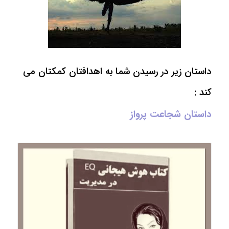
داستان زیر در رسیدن شما به اهدافتان کمکتان می
کند :
داستان شجاعت پرواز