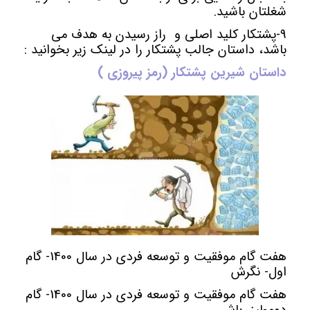
شغلتان باشید.
9-پشتکار کلید اصلی و راز رسیدن به هدف می
باشد، داستان جالب پشتکار را در لینک زیر بخوانید :
داستان شیرین پشتکار (رمز پیروزی )
هفت گام موفقیت و توسعه فردی در سال 1400- گام
اول- نگرش
هفت گام موفقیت و توسعه فردی در سال 1400- گام