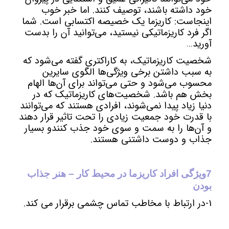
خود داشته باشند، توصیف کنند. اما خبر خوب
اینجاست: کاریزما یک خصیصه اکتسابی است. شما
اگر فرد کاریزماتیکی نیستید، می‌توانید آن را بدست
آورید…
شخصیت کاریزماتیک، به کاراکتری گفته می‌شود که
به سبب داشتن برخی ویژگی‌ها الگوی سایرین
محسوب می‌شود و حتی می‌تواند برای آن‌ها الهام
بخش هم باشد. شخصیت‌های کاریزماتیک که در
دنیا زیاد پیدا نمی‌شوند، افرادی هستند که می‌توانند
با قدرت خود جمعیت زیادی را تحت تاثیر قرار دهند
و آن‌ها را به سمت و سوی خود جذب کنندو بسیار
جذاب و دوست داشتنی هستند.
7ویژگی افراد کاریزما در محیط کار – هنر جذاب
بودن
1-در ارتباط با مخاطب تماس چشمی برقرار می کند.