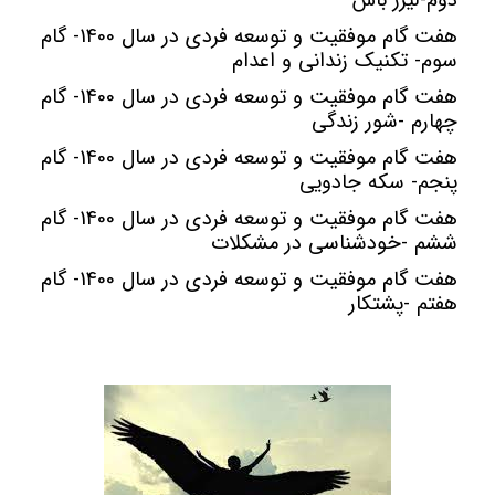
دوم-لیزر باش
هفت گام موفقیت و توسعه فردی در سال 1400- گام
سوم- تکنیک زندانی و اعدام
هفت گام موفقیت و توسعه فردی در سال 1400- گام
چهارم -شور زندگی
هفت گام موفقیت و توسعه فردی در سال 1400- گام
پنجم- سکه جادویی
هفت گام موفقیت و توسعه فردی در سال 1400- گام
ششم -خودشناسی در مشکلات
هفت گام موفقیت و توسعه فردی در سال 1400- گام
هفتم -پشتکار