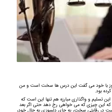
وز با خود می گفت این درس ها سخت است و من
رده بود.
 این تسلیم و واگذاری مبارزه هم تنها این است که
کن که این چیزی که می خواهی رخ دهد حتی اگر بعد
ست در رقابتی سخت، به جای دلسوزی به حال خود،