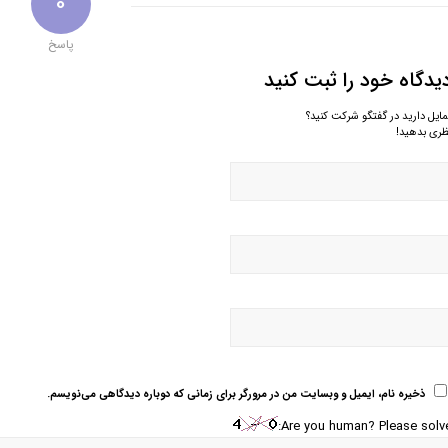
0
پاسخ
یدگاه خود را ثبت کنید
مایل دارید در گفتگو شرکت کنید؟
ظری بدهید!
ذخیره نام، ایمیل و وبسایت من در مرورگر برای زمانی که دوباره دیدگاهی می‌نویسم.
Are you human? Please solve