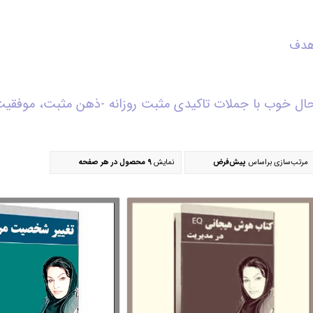
دف
ال خوب با جملات تاکیدی مثبت روزانه -ذهن مثبت، موفقی
مرتب‌سازی براساس
پیش‌فرض
نمایش
9 محصول در هر صفحه