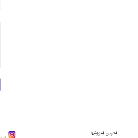
آخرین آموزشها
اینس