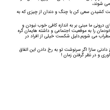
می شوند،
 کشیدن سعی کن با چنگ و دندان از چیزی که به
 درونی ما مبنی بر به اندازه کافی خوب نبودن و
ودمان را به موقعیت اجتماعی و داشته هایمان گره
 اضطراب می شویم.دلیل شکست خیلی از افراد در
ادنی ساز! اگر سرنوشت تو به رخ دادن این اتفاق
ری و در نظر گرفتن زمان !