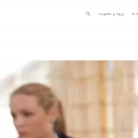
ا ما
ورود و عضویت