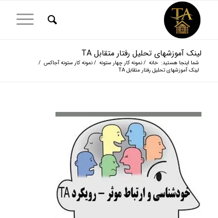
لینک آموزشهای تحلیل رفتار متقابل TA
شما اینجا هستید:
خانه
/
نمونه کار چهار ستونه
/
نمونه کار ستونه آجاکس
/
لینک آموزشهای تحلیل رفتار متقابل TA