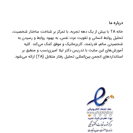
درباره ما
خانه TA با بیش از یک دهه تجربه، با تمرکز بر شناخت ساختار شخصیت،
تحلیل روابط انسانی و تقویت عزت نفس، به بهبود روابط و رسیدن به
شخصیتی سالم، قدرتمند، کاریزماتیک و موفق کمک می‌کند. کلیه
آموزش‌های این سایت با تدریس دکتر لیلا امیری‌نسب و منطبق بر
استانداردهای انجمن بین‌المللی تحلیل رفتار متقابل (TA) ارائه می‌شود.